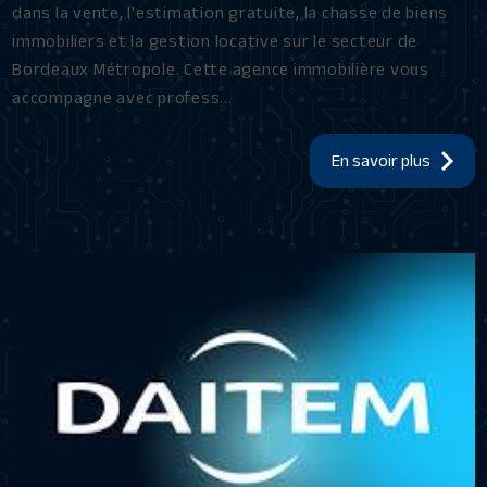
dans la vente, l'estimation gratuite, la chasse de biens
immobiliers et la gestion locative sur le secteur de
Bordeaux Métropole. Cette agence immobilière vous
accompagne avec profess...
En savoir plus