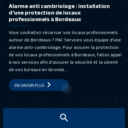
Alarme anti cambriolage : installation
d'une protection de locaux
professionnels à Bordeaux
Vous souhaitez sécuriser vos locaux professionnels
autour de Bordeaux ? PAC Services vous équipe d'une
alarme anti-cambriolage. Pour assurer la protection
de vos locaux professionnels à Bordeaux, faites appel
à nos services afin d'assurer la sécurité et la sûreté
de vos bureaux en Gironde...
EN SAVOIR PLUS