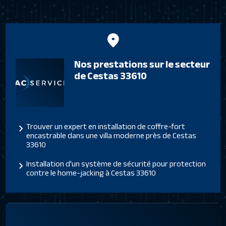
Nos prestations sur le secteur
de Cestas 33610
Trouver un expert en installation de coffre-fort
encastrable dans une villa moderne près de Cestas
33610
Installation d'un système de sécurité pour protection
contre le home-jacking à Cestas 33610