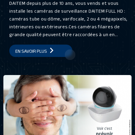
DAITEM depuis plus de 10 ans, vous vends et vous
installe les caméras de surveillance DAITEM FULL HD :
caméras tube ou dôme, varifocale, 2 ou 4 mégapixels,
intérieures ou extérieures.Ces caméras filaires de
grande qualité peuvent être raccordées à un en...
EN SAVOIR PLUS