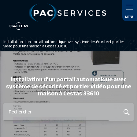
Panneau de gestion des cookies
Installation d'un portail automatique avec système de sécurité et portier
vidéo pour une maison à Cestas 33610
Installation d'un portail automatique avec
système de sécurité et portier vidéo pour une
maison à Cestas 33610
Rechercher