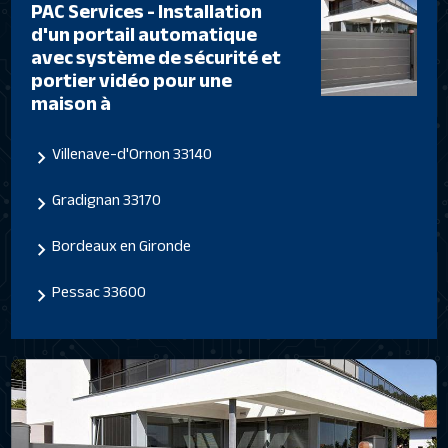
PAC Services - Installation
d'un portail automatique
avec système de sécurité et
portier vidéo pour une
maison à
Villenave-d'Ornon 33140
Gradignan 33170
Bordeaux en Gironde
Pessac 33600