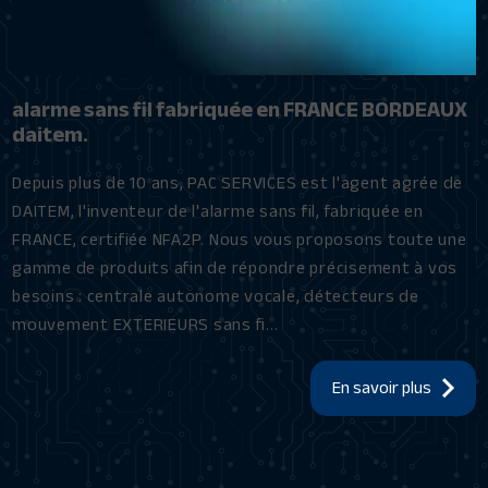
alarme sans fil fabriquée en FRANCE BORDEAUX
daitem.
Depuis plus de 10 ans, PAC SERVICES est l'agent agrée de
DAITEM, l'inventeur de l'alarme sans fil, fabriquée en
FRANCE, certifiée NFA2P. Nous vous proposons toute une
gamme de produits afin de répondre précisement à vos
besoins : centrale autonome vocale, détecteurs de
mouvement EXTERIEURS sans fi...
En savoir plus