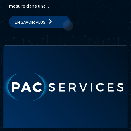
mesure dans une...
EN SAVOIR PLUS