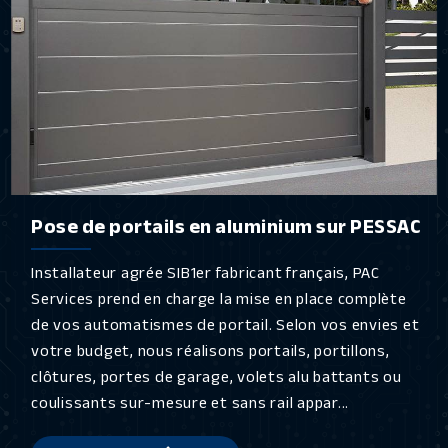
Pose de portails en aluminium sur PESSAC
Installateur agrée SIB1er fabricant français, PAC
Services prend en charge la mise en place complète
de vos automatismes de portail. Selon vos envies et
votre budget, nous réalisons portails, portillons,
clôtures, portes de garage, volets alu battants ou
coulissants sur-mesure et sans rail appar...