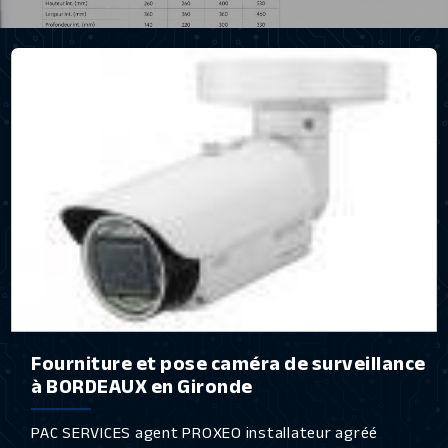
Fourniture et pose caméra de surveillance
à BORDEAUX en Gironde
PAC SERVICES agent PROXEO installateur agréé