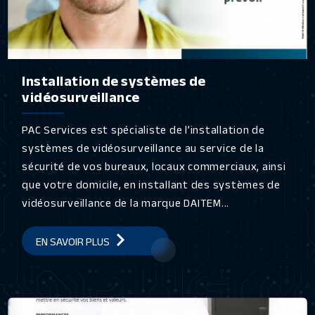
Installation de systèmes de
vidéosurveillance
PAC Services est spécialiste de l’installation de
systèmes de vidéosurveillance au service de la
sécurité de vos bureaux, locaux commerciaux, ainsi
que votre domicile, en installant des systèmes de
vidéosurveillance de la marque DAITEM...
EN SAVOIR PLUS