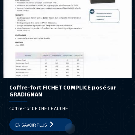
Coffre-fort FICHET COMPLICE posé sur
GRADIGNAN
coffre-fort FICHET BAUCHE
EN SAVOIR PLUS