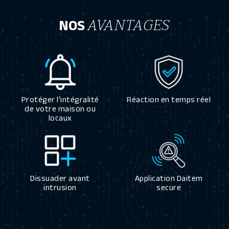
NOS
AVANTAGES
Protéger l'intégralité
Réaction en temps réel
de votre maison ou
locaux
Dissuader avant
Application Daitem
intrusion
secure