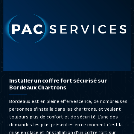
Installer un coffre fort sécurisé sur
Bordeaux Chartrons
Bordeaux est en pleine effervescence, de nombreuses
personnes s'installe dans les chartrons, et veulent
toujours plus de confort et de sécurité. L'une des
demandes les plus présentes en ce moment c'est la
mise en place et l'installation d'un coffre fort sur