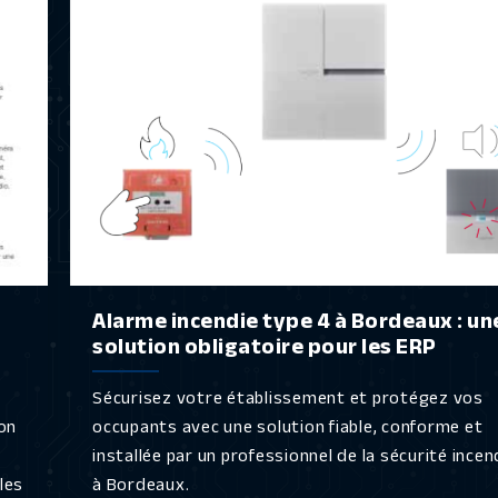
Alarme incendie type 4 à Bordeaux : un
solution obligatoire pour les ERP
Sécurisez votre établissement et protégez vos
on
occupants avec une solution fiable, conforme et
installée par un professionnel de la sécurité incen
les
à Bordeaux.