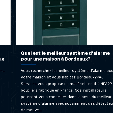
Quel est le meilleur système d'alarme
ux
pour une maison à Bordeaux?
ns,
Vous recherchez le meilleur système d'alarme po
votre maison et vous habitez Bordeaux?PAC
Services vous propose du matériel certifié NFA2P
boucliers fabriqué en France. Nos installateurs
pourront vous conseiller dans la pose du meilleur
système d'alarme avec notamment des détecteu
de mouve...