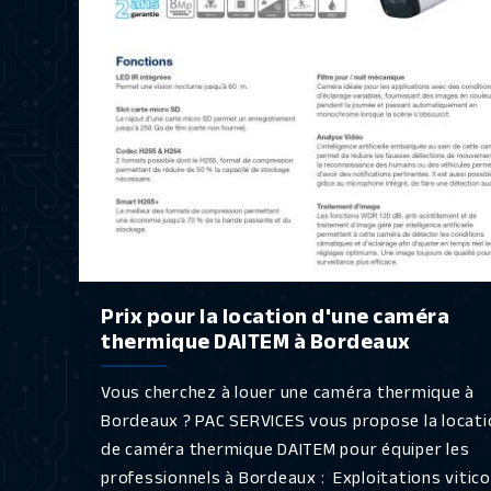
Prix pour la location d'une caméra
thermique DAITEM à Bordeaux
Vous cherchez à louer une caméra thermique à
Bordeaux ? PAC SERVICES vous propose la locati
de caméra thermique DAITEM pour équiper les
professionnels à Bordeaux : Exploitations vitico