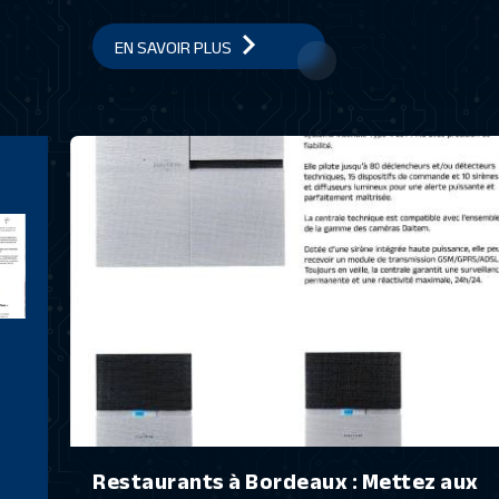
EN SAVOIR PLUS
Restaurants à Bordeaux : Mettez aux