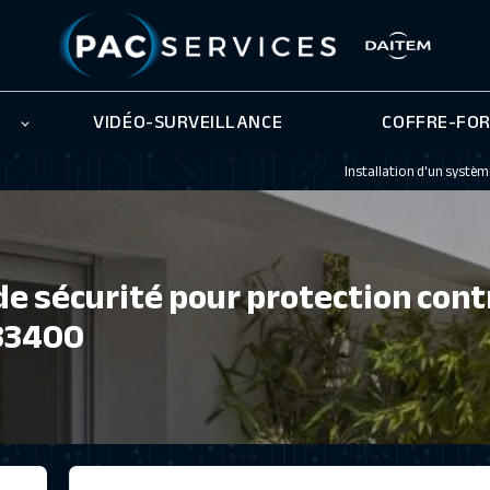
VIDÉO-SURVEILLANCE
COFFRE-FO
Installation d'un systèm
de sécurité pour protection cont
 33400