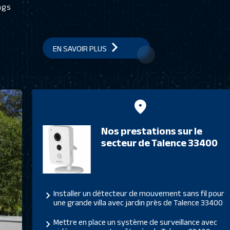
ings
EN SAVOIR PLUS
Nos prestations sur le
secteur de Talence 33400
Installer un détecteur de mouvement sans fil pour
une grande villa avec jardin près de Talence 33400
Mettre en place un système de surveillance avec