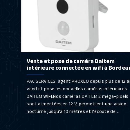
Vente et pose de caméra Daitem
intérieure connectée en wifi à Bordea
PAC SERVICES, agent PROXEO depuis plus de 12 a
vend et pose les nouvelles caméras intérieures
DAITEM WIFI.Nos caméras DAITEM 2 méga-pixels
sont alimentées en 12 V, permettent une vision
nocturne jusqu'à 10 mètres et l'écoute de...