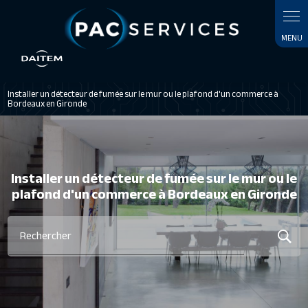
Panneau de gestion des cookies
Installer un détecteur de fumée sur le mur ou le plafond d'un commerce à
Bordeaux en Gironde
Installer un détecteur de fumée sur le mur ou le
plafond d'un commerce à Bordeaux en Gironde
Rechercher