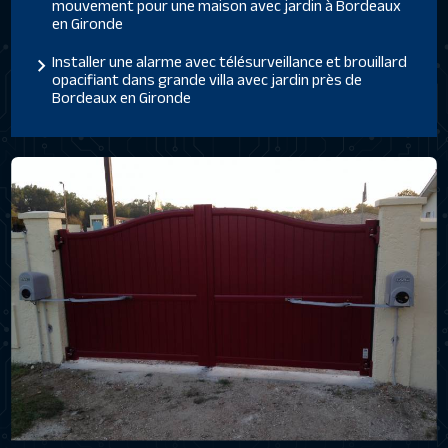
mouvement pour une maison avec jardin à Bordeaux
en Gironde
Installer une alarme avec télésurveillance et brouillard
opacifiant dans grande villa avec jardin près de
Bordeaux en Gironde