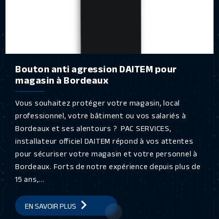
Bouton anti agression DAITEM pour
magasin à Bordeaux
Vous souhaitez protéger votre magasin, local
professionnel, votre bâtiment ou vos salariés à
Bordeaux et ses alentours ? PAC SERVICES,
installateur officiel DAITEM répond à vos attentes
pour sécuriser votre magasin et votre personnel à
Bordeaux. Forts de notre expérience depuis plus de
15 ans,...
EN SAVOIR PLUS