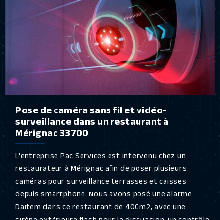
Pose de caméra sans fil et vidéo-
surveillance dans un restaurant à
Mérignac 33700
L'entreprise Pac Services est intervenu chez un
restaurateur à Mérignac afin de poser plusieurs
caméras pour surveillance terrasses et caisses
depuis smartphone. Nous avons posé une alarme
Daitem dans ce restaurant de 400m2, avec une
sirène extérieure flash pour la dissuasion; un contrôle