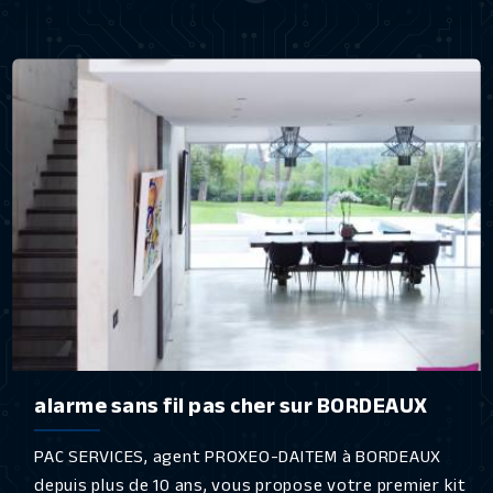
alarme sans fil pas cher sur BORDEAUX
PAC SERVICES, agent PROXEO-DAITEM à BORDEAUX
depuis plus de 10 ans, vous propose votre premier kit