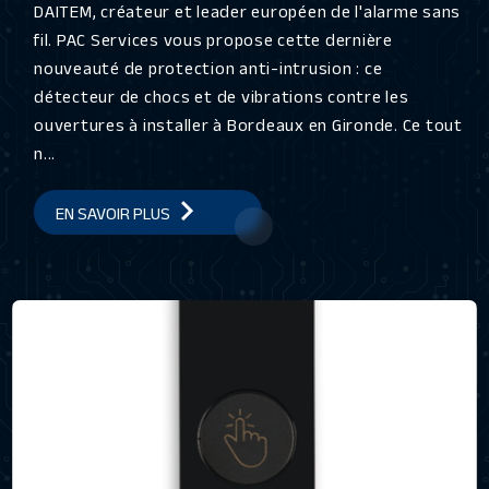
DAITEM, créateur et leader européen de l'alarme sans
fil. PAC Services vous propose cette dernière
nouveauté de protection anti-intrusion : ce
détecteur de chocs et de vibrations contre les
ouvertures à installer à Bordeaux en Gironde. Ce tout
n...
EN SAVOIR PLUS