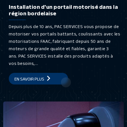
Installation d'un portail motorisé dans la
région bordelaise
Depuis plus de 10 ans, PAC SERVICES vous propose de
motoriser vos portails battants, coulissants avec les
motorisations FAAC, fabriquant depuis 50 ans de
moteurs de grande qualité et fiables, garantie 3
ans. PAC SERVICES installe des produits adaptés à
vos besoins,...
EN SAVOIR PLUS