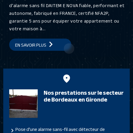
d'alarme sans fil DAITEM E NOVA fiable, performant et
autonome, fabriqué en FRANCE, certifié NFA2P,
garantie 5 ans pour équiper votre appartement ou
votre maison à...
EN SAVOIR PLUS
Nos prestations sur le secteur
de Bordeaux en Gironde
Pose d'une alarme sans-fil avec détecteur de