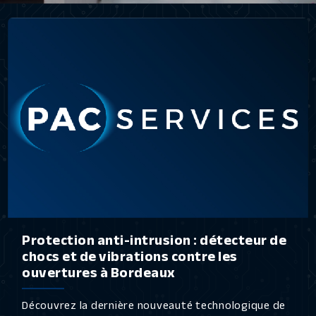
Protection anti-intrusion : détecteur de
chocs et de vibrations contre les
ouvertures à Bordeaux
Découvrez la dernière nouveauté technologique de