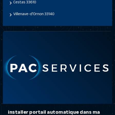
Cestas 33610
Villenave-d'Ornon 33140
installer portail automatique dans ma