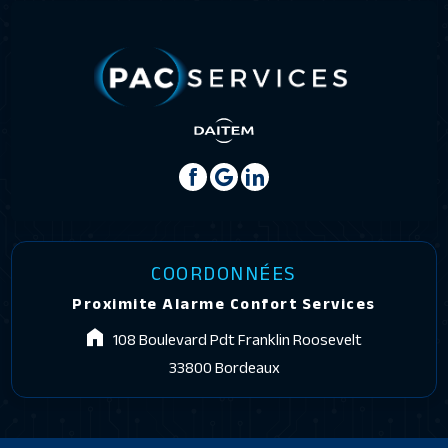
COORDONNÉES
Proximite Alarme Confort Services
108 Boulevard Pdt Franklin Roosevelt
33800 Bordeaux