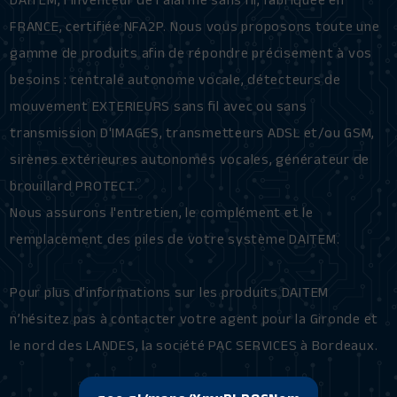
FRANCE, certifiée NFA2P. Nous vous proposons toute une
gamme de produits afin de répondre précisement à vos
besoins : centrale autonome vocale, détecteurs de
mouvement EXTERIEURS sans fil avec ou sans
transmission D'IMAGES, transmetteurs ADSL et/ou GSM,
sirènes extérieures autonomes vocales, générateur de
brouillard PROTECT.
Nous assurons l'entretien, le complément et le
remplacement des piles de votre système DAITEM.
Pour plus d'informations sur les produits DAITEM
n’hésitez pas à contacter votre agent pour la Gironde et
le nord des LANDES, la société PAC SERVICES à Bordeaux.